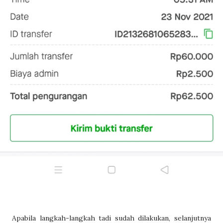
Apabila langkah-langkah tadi sudah dilakukan, selanjutnya