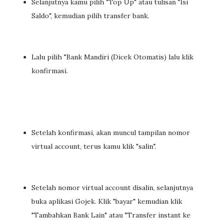
Selanjutnya kamu pilih "Top Up" atau tulisan "Isi
Saldo", kemudian pilih transfer bank.
Lalu pilih "Bank Mandiri (Dicek Otomatis) lalu klik
konfirmasi.
Setelah konfirmasi, akan muncul tampilan nomor
virtual account, terus kamu klik "salin".
Setelah nomor virtual account disalin, selanjutnya
buka aplikasi Gojek. Klik "bayar" kemudian klik
"Tambahkan Bank Lain" atau "Transfer instant ke