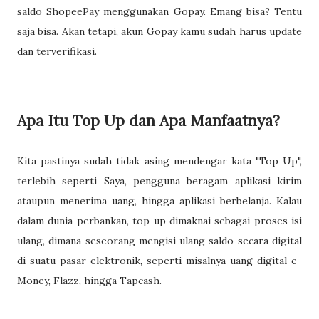
saldo ShopeePay menggunakan Gopay. Emang bisa? Tentu
saja bisa. Akan tetapi, akun Gopay kamu sudah harus update
dan terverifikasi.
Apa Itu Top Up dan Apa Manfaatnya?
Kita pastinya sudah tidak asing mendengar kata "Top Up",
terlebih seperti Saya, pengguna beragam aplikasi kirim
ataupun menerima uang, hingga aplikasi berbelanja. Kalau
dalam dunia perbankan, top up dimaknai sebagai proses isi
ulang, dimana seseorang mengisi ulang saldo secara digital
di suatu pasar elektronik, seperti misalnya uang digital e-
Money, Flazz, hingga Tapcash.