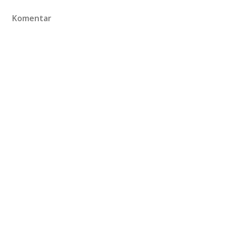
Komentar