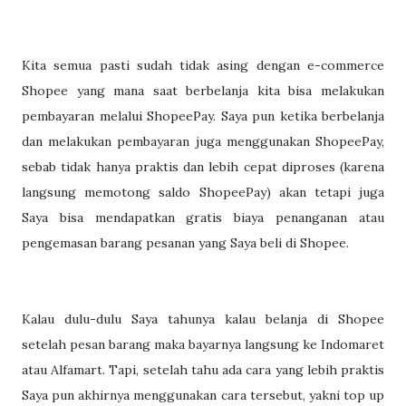
Kita semua pasti sudah tidak asing dengan e-commerce
Shopee yang mana saat berbelanja kita bisa melakukan
pembayaran melalui ShopeePay. Saya pun ketika berbelanja
dan melakukan pembayaran juga menggunakan ShopeePay,
sebab tidak hanya praktis dan lebih cepat diproses (karena
langsung memotong saldo ShopeePay) akan tetapi juga
Saya bisa mendapatkan gratis biaya penanganan atau
pengemasan barang pesanan yang Saya beli di Shopee.
Kalau dulu-dulu Saya tahunya kalau belanja di Shopee
setelah pesan barang maka bayarnya langsung ke Indomaret
atau Alfamart. Tapi, setelah tahu ada cara yang lebih praktis
Saya pun akhirnya menggunakan cara tersebut, yakni top up