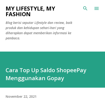
Langsung ke konten utama
MY LIFESTYLE, MY
FASHION
Blog berisi seputar Lifestyle dan review, baik
produk dan kehidupan sehari-hari yang
diharapkan dapat memberikan informasi ke
pembaca.
Cara Top Up Saldo ShopeePay
Menggunakan Gopay
November 22, 2021