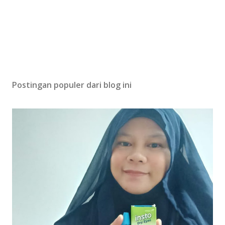
Postingan populer dari blog ini