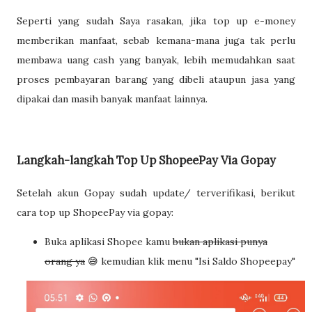
Seperti yang sudah Saya rasakan, jika top up e-money
memberikan manfaat, sebab kemana-mana juga tak perlu
membawa uang cash yang banyak, lebih memudahkan saat
proses pembayaran barang yang dibeli ataupun jasa yang
dipakai dan masih banyak manfaat lainnya.
Langkah-langkah Top Up ShopeePay Via Gopay
Setelah akun Gopay sudah update/ terverifikasi, berikut
cara top up ShopeePay via gopay:
Buka aplikasi Shopee kamu
bukan aplikasi punya
orang ya
😅 kemudian klik menu "Isi Saldo Shopeepay"