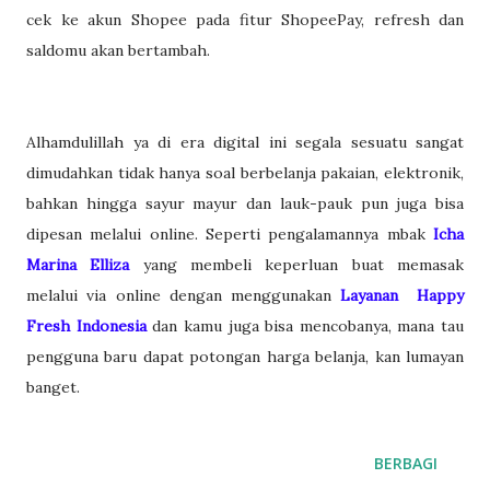
cek ke akun Shopee pada fitur ShopeePay, refresh dan
saldomu akan bertambah.
Alhamdulillah ya di era digital ini segala sesuatu sangat
dimudahkan tidak hanya soal berbelanja pakaian, elektronik,
bahkan hingga sayur mayur dan lauk-pauk pun juga bisa
dipesan melalui online. Seperti pengalamannya mbak
Icha
Marina Elliza
yang membeli keperluan buat memasak
melalui via online dengan menggunakan
Layanan Happy
Fresh Indonesia
dan kamu juga bisa mencobanya, mana tau
pengguna baru dapat potongan harga belanja, kan lumayan
banget.
BERBAGI