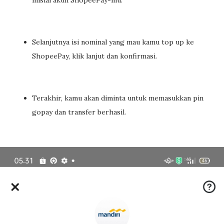
Selanjutnya isi nominal yang mau kamu top up ke
ShopeePay, klik lanjut dan konfirmasi.
Terakhir, kamu akan diminta untuk memasukkan pin
gopay dan transfer berhasil.