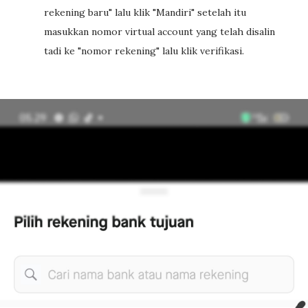
rekening baru" lalu klik "Mandiri" setelah itu
masukkan nomor virtual account yang telah disalin
tadi ke "nomor rekening" lalu klik verifikasi.