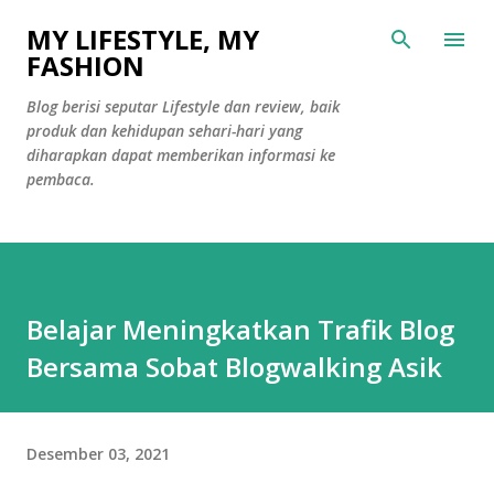
Langsung ke konten utama
MY LIFESTYLE, MY
FASHION
Blog berisi seputar Lifestyle dan review, baik
produk dan kehidupan sehari-hari yang
diharapkan dapat memberikan informasi ke
pembaca.
Belajar Meningkatkan Trafik Blog
Bersama Sobat Blogwalking Asik
Desember 03, 2021