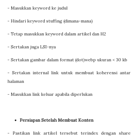
- Masukkan keyword ke judul
- Hindari keyword stuffing (dimana-mana)
- Tetap masukkan keyword dalam artikel dan H2
- Sertakan juga LSI-nya
- Sertakan gambar dalam format (dot)webp ukuran < 30 kb
- Sertakan internal link untuk membuat koherensi antar
halaman
- Masukkan link keluar apabila diperlukan
Persiapan Setelah Membuat Konten
- Pastikan link artikel tersebut terindex dengan share