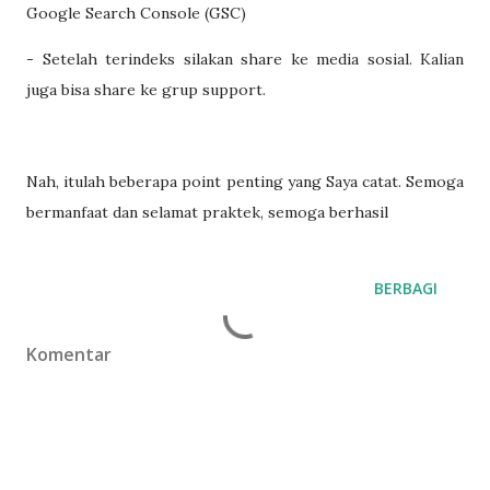
Google Search Console (GSC)
- Setelah terindeks silakan share ke media sosial. Kalian
juga bisa share ke grup support.
Nah, itulah beberapa point penting yang Saya catat. Semoga
bermanfaat dan selamat praktek, semoga berhasil
BERBAGI
Komentar