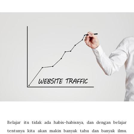
Belajar itu tidak ada habis-habisnya, dan dengan belajar
tentunya kita akan makin banyak tahu dan banyak ilmu.