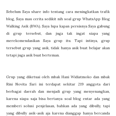
Sebelum Saya share info tentang cara meningkatkan trafik
blog, Saya mau cerita sedikit nih soal grup WhatsApp Blog
Walking Asik (BWA). Saya lupa kapan persisnya Saya gabung
di grup tersebut, dan juga tak ingat siapa yang
merekomendasikan Saya grup itu. Tapi intinya, grup
tersebut grup yang asik, tidak hanya asik buat belajar akan
tetapi juga asik buat berteman.
Grup yang diketuai oleh mbak Hani Widiatmoko dan mbak
Rini Novita Sari ini terdapat sekitar 219 anggota dari
berbagai daerah dan menjadi grup yang menyenangkan,
karena siapa saja bisa bertanya soal blog entar ada yang
memberi solusi penjelasan, bahkan ada yang dibully, tapi
yang dibully asik-asik aja karena dianggap hanya bercanda