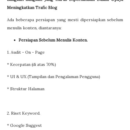
Meningkatkan Trafic Blog
Ada beberapa persiapan yang mesti dipersiapkan sebelum
menulis konten, diantaranya:
Persiapan Sebelum Menulis Konten.
1. Audit - On - Page
* Kecepatan (di atas 70%)
* UI & UX (Tampilan dan Pengalaman Pengguna)
* Struktur Halaman
2. Riset Keyword.
* Google Suggest