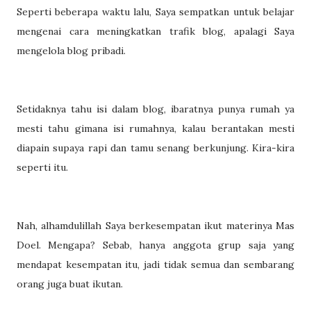
Seperti beberapa waktu lalu, Saya sempatkan untuk belajar
mengenai cara meningkatkan trafik blog, apalagi Saya
mengelola blog pribadi.
Setidaknya tahu isi dalam blog, ibaratnya punya rumah ya
mesti tahu gimana isi rumahnya, kalau berantakan mesti
diapain supaya rapi dan tamu senang berkunjung. Kira-kira
seperti itu.
Nah, alhamdulillah Saya berkesempatan ikut materinya Mas
Doel. Mengapa? Sebab, hanya anggota grup saja yang
mendapat kesempatan itu, jadi tidak semua dan sembarang
orang juga buat ikutan.