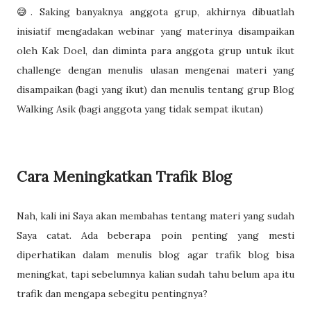
😅. Saking banyaknya anggota grup, akhirnya dibuatlah
inisiatif mengadakan webinar yang materinya disampaikan
oleh Kak Doel, dan diminta para anggota grup untuk ikut
challenge dengan menulis ulasan mengenai materi yang
disampaikan (bagi yang ikut) dan menulis tentang grup Blog
Walking Asik (bagi anggota yang tidak sempat ikutan)
Cara Meningkatkan Trafik Blog
Nah, kali ini Saya akan membahas tentang materi yang sudah
Saya catat. Ada beberapa poin penting yang mesti
diperhatikan dalam menulis blog agar trafik blog bisa
meningkat, tapi sebelumnya kalian sudah tahu belum apa itu
trafik dan mengapa sebegitu pentingnya?