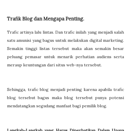
Trafik Blog dan Mengapa Penting.
Trafic artinya lalu lintas. Dan trafic inilah yang menjadi salah
satu amunisi yang bagus untuk melakukan digital marketing.
Semakin tinggi listas tersebut maka akan semakin besar
peluang pemasar untuk menarik perhatian audiens serta
meraup keuntungan dari situs web-nya tersebut.
Sehingga, trafic blog menjadi penting karena apabila trafic
blog tersebut bagus maka blog tersebut punya potensi
mendatangkan segudang manfaat bagi pemilik blog.
Langkah-Langkah yang Harus Diperhatikan Dalam Upaya