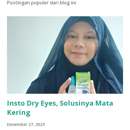
Postingan populer dari blog ini
Insto Dry Eyes, Solusinya Mata
Kering
Desember 27, 2023