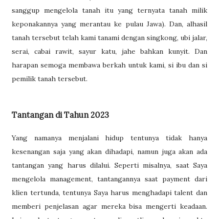
sanggup mengelola tanah itu yang ternyata tanah milik
keponakannya yang merantau ke pulau Jawa). Dan, alhasil
tanah tersebut telah kami tanami dengan singkong, ubi jalar,
serai, cabai rawit, sayur katu, jahe bahkan kunyit. Dan
harapan semoga membawa berkah untuk kami, si ibu dan si
pemilik tanah tersebut.
Tantangan di Tahun 2023
Yang namanya menjalani hidup tentunya tidak hanya
kesenangan saja yang akan dihadapi, namun juga akan ada
tantangan yang harus dilalui. Seperti misalnya, saat Saya
mengelola management, tantangannya saat payment dari
klien tertunda, tentunya Saya harus menghadapi talent dan
memberi penjelasan agar mereka bisa mengerti keadaan.