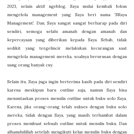
2023, selain aktif ngeblog, Saya mulai kembali fokus
mengelola management yang Saya beri nama 'SRaya
Management'. Dan, Saya sangat sangat berharap pada diri
sendiri, semoga selalu amanah dengan amanah dan
kepercayaan yang diberikan kepada Saya. Sebab, tidak
sedikit yang tergelincir melakukan kecurangan saat
mengelola management mereka, soalnya berurusan dengan
uang orang banyak cuy.
Selain itu, Saya juga ingin berterima kasih pada diri sendiri
karena meskipun baru outline saja, namun Saya bisa
menuntaskan proses menulis outline untuk buku solo Saya.
Karena, jika orang-orang telah sukses dengan buku solo
mereka, tidak dengan Saya, yang masih terhambat dalam
proses membuat sebuah outline untuk menulis buku. Dan
alhamdulillah setelah mengikuti kelas menulis buku dengan