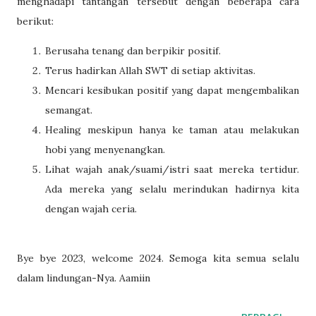
menghadapi tantangan tersebut dengan beberapa cara
berikut:
Berusaha tenang dan berpikir positif.
Terus hadirkan Allah SWT di setiap aktivitas.
Mencari kesibukan positif yang dapat mengembalikan
semangat.
Healing meskipun hanya ke taman atau melakukan
hobi yang menyenangkan.
Lihat wajah anak/suami/istri saat mereka tertidur.
Ada mereka yang selalu merindukan hadirnya kita
dengan wajah ceria.
Bye bye 2023, welcome 2024. Semoga kita semua selalu
dalam lindungan-Nya. Aamiin