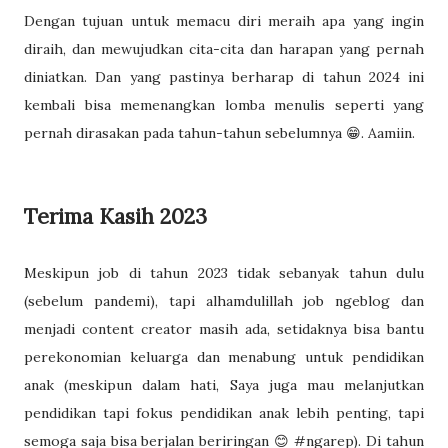
Dengan tujuan untuk memacu diri meraih apa yang ingin
diraih, dan mewujudkan cita-cita dan harapan yang pernah
diniatkan. Dan yang pastinya berharap di tahun 2024 ini
kembali bisa memenangkan lomba menulis seperti yang
pernah dirasakan pada tahun-tahun sebelumnya 😁. Aamiin.
Terima Kasih 2023
Meskipun job di tahun 2023 tidak sebanyak tahun dulu
(sebelum pandemi), tapi alhamdulillah job ngeblog dan
menjadi content creator masih ada, setidaknya bisa bantu
perekonomian keluarga dan menabung untuk pendidikan
anak (meskipun dalam hati, Saya juga mau melanjutkan
pendidikan tapi fokus pendidikan anak lebih penting, tapi
semoga saja bisa berjalan beriringan 😊 #ngarep). Di tahun