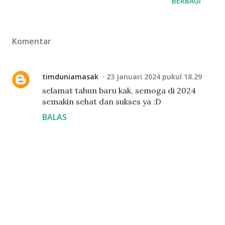
BERBAGI
Komentar
timduniamasak
23 Januari 2024 pukul 18.29
selamat tahun baru kak, semoga di 2024
semakin sehat dan sukses ya :D
BALAS