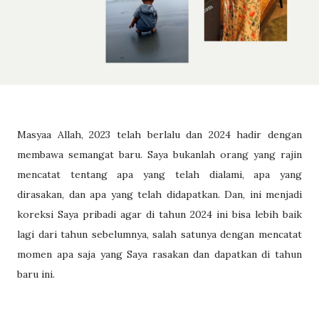
Masyaa Allah, 2023 telah berlalu dan 2024 hadir dengan
membawa semangat baru. Saya bukanlah orang yang rajin
mencatat tentang apa yang telah dialami, apa yang
dirasakan, dan apa yang telah didapatkan. Dan, ini menjadi
koreksi Saya pribadi agar di tahun 2024 ini bisa lebih baik
lagi dari tahun sebelumnya, salah satunya dengan mencatat
momen apa saja yang Saya rasakan dan dapatkan di tahun
baru ini.