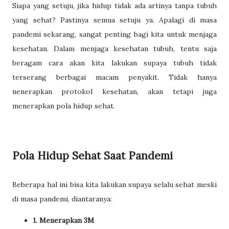
Siapa yang setuju, jika hidup tidak ada artinya tanpa tubuh
yang sehat? Pastinya semua setuju ya. Apalagi di masa
pandemi sekarang, sangat penting bagi kita untuk menjaga
kesehatan. Dalam menjaga kesehatan tubuh, tentu saja
beragam cara akan kita lakukan supaya tubuh tidak
terserang berbagai macam penyakit. Tidak hanya
nenerapkan protokol kesehatan, akan tetapi juga
menerapkan pola hidup sehat.
Pola Hidup Sehat Saat Pandemi
Beberapa hal ini bisa kita lakukan supaya selalu sehat meski
di masa pandemi, diantaranya:
1. Menerapkan 3M