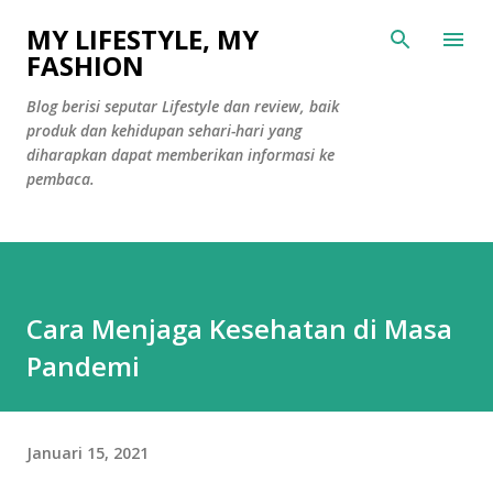
Langsung ke konten utama
MY LIFESTYLE, MY
FASHION
Blog berisi seputar Lifestyle dan review, baik
produk dan kehidupan sehari-hari yang
diharapkan dapat memberikan informasi ke
pembaca.
Cara Menjaga Kesehatan di Masa
Pandemi
Januari 15, 2021