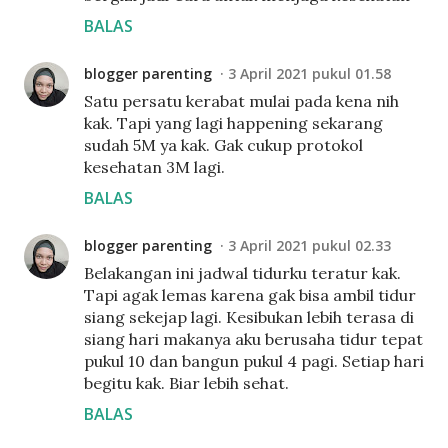
BALAS
blogger parenting
3 April 2021 pukul 01.58
Satu persatu kerabat mulai pada kena nih
kak. Tapi yang lagi happening sekarang
sudah 5M ya kak. Gak cukup protokol
kesehatan 3M lagi.
BALAS
blogger parenting
3 April 2021 pukul 02.33
Belakangan ini jadwal tidurku teratur kak.
Tapi agak lemas karena gak bisa ambil tidur
siang sekejap lagi. Kesibukan lebih terasa di
siang hari makanya aku berusaha tidur tepat
pukul 10 dan bangun pukul 4 pagi. Setiap hari
begitu kak. Biar lebih sehat.
BALAS