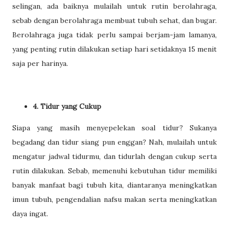
selingan, ada baiknya mulailah untuk rutin berolahraga,
sebab dengan berolahraga membuat tubuh sehat, dan bugar.
Berolahraga juga tidak perlu sampai berjam-jam lamanya,
yang penting rutin dilakukan setiap hari setidaknya 15 menit
saja per harinya.
4. Tidur yang Cukup
Siapa yang masih menyepelekan soal tidur? Sukanya
begadang dan tidur siang pun enggan? Nah, mulailah untuk
mengatur jadwal tidurmu, dan tidurlah dengan cukup serta
rutin dilakukan. Sebab, memenuhi kebutuhan tidur memiliki
banyak manfaat bagi tubuh kita, diantaranya meningkatkan
imun tubuh, pengendalian nafsu makan serta meningkatkan
daya ingat.