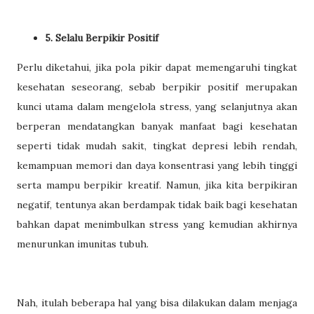
5. Selalu Berpikir Positif
Perlu diketahui, jika pola pikir dapat memengaruhi tingkat
kesehatan seseorang, sebab berpikir positif merupakan
kunci utama dalam mengelola stress, yang selanjutnya akan
berperan mendatangkan banyak manfaat bagi kesehatan
seperti tidak mudah sakit, tingkat depresi lebih rendah,
kemampuan memori dan daya konsentrasi yang lebih tinggi
serta mampu berpikir kreatif. Namun, jika kita berpikiran
negatif, tentunya akan berdampak tidak baik bagi kesehatan
bahkan dapat menimbulkan stress yang kemudian akhirnya
menurunkan imunitas tubuh.
Nah, itulah beberapa hal yang bisa dilakukan dalam menjaga