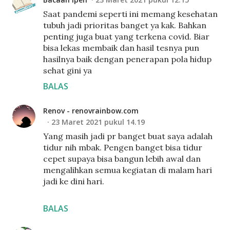
Saat pandemi seperti ini memang kesehatan
tubuh jadi prioritas banget ya kak. Bahkan
penting juga buat yang terkena covid. Biar
bisa lekas membaik dan hasil tesnya pun
hasilnya baik dengan penerapan pola hidup
sehat gini ya
BALAS
Renov - renovrainbow.com
23 Maret 2021 pukul 14.19
Yang masih jadi pr banget buat saya adalah
tidur nih mbak. Pengen banget bisa tidur
cepet supaya bisa bangun lebih awal dan
mengalihkan semua kegiatan di malam hari
jadi ke dini hari.
BALAS