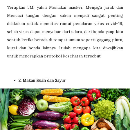
Terapkan 3M, yakni Memakai masker, Menjaga jarak dan
Mencuci tangan dengan sabun menjadi sangat penting
dilakukan untuk memutus rantai penularan virus covid-19,
sebab virus dapat menyebar dari udara, dari benda yang kita
sentuh ketika berada di tempat umum seperti gagang pintu,
kursi dan benda lainnya. Itulah mengapa kita diwajibkan
untuk menerapkan protokol kesehatan tersebut.
2. Makan Buah dan Sayur