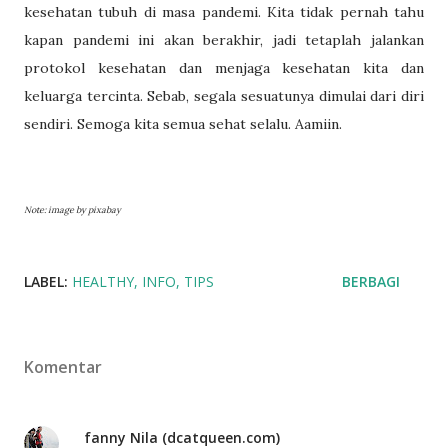
kesehatan tubuh di masa pandemi. Kita tidak pernah tahu
kapan pandemi ini akan berakhir, jadi tetaplah jalankan
protokol kesehatan dan menjaga kesehatan kita dan
keluarga tercinta. Sebab, segala sesuatunya dimulai dari diri
sendiri. Semoga kita semua sehat selalu. Aamiin.
Note: image by pixabay
LABEL:
HEALTHY
INFO
TIPS
BERBAGI
Komentar
fanny Nila (dcatqueen.com)