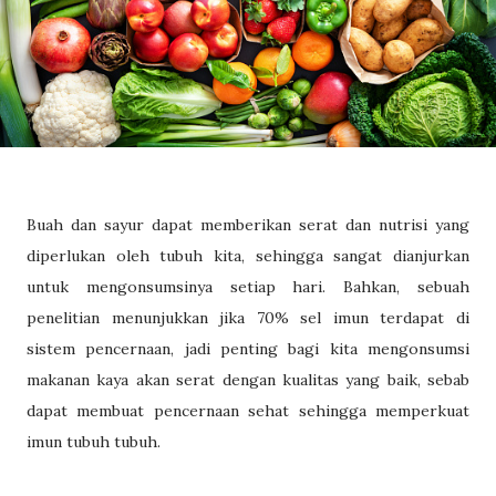
Buah dan sayur dapat memberikan serat dan nutrisi yang
diperlukan oleh tubuh kita, sehingga sangat dianjurkan
untuk mengonsumsinya setiap hari. Bahkan, sebuah
penelitian menunjukkan jika 70% sel imun terdapat di
sistem pencernaan, jadi penting bagi kita mengonsumsi
makanan kaya akan serat dengan kualitas yang baik, sebab
dapat membuat pencernaan sehat sehingga memperkuat
imun tubuh tubuh.