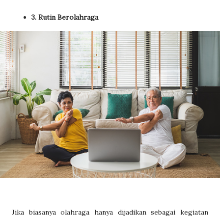
3. Rutin Berolahraga
Jika biasanya olahraga hanya dijadikan sebagai kegiatan